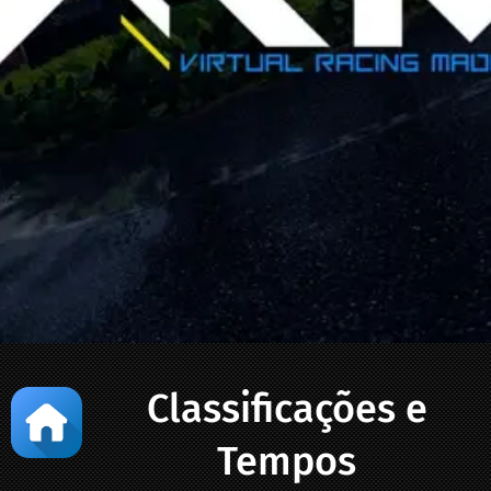
Classificações e
Tempos