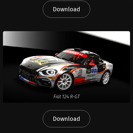
Download
Fiat 124 R-GT
Download