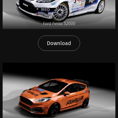
Ford Fiesta S2000
Download