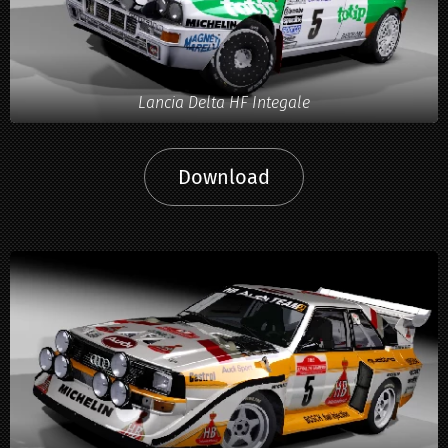
Lancia Delta HF Integale
Download