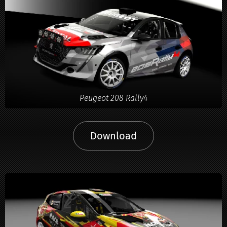
Peugeot 208 Rally4
Download