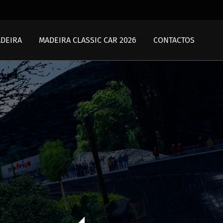
ADEIRA
MADEIRA CLASSIC CAR 2026
CONTACTOS