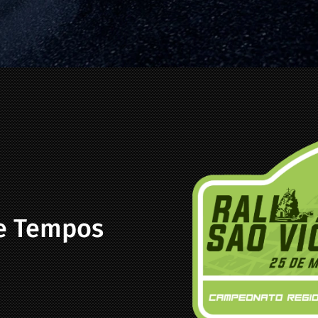
 e Tempos