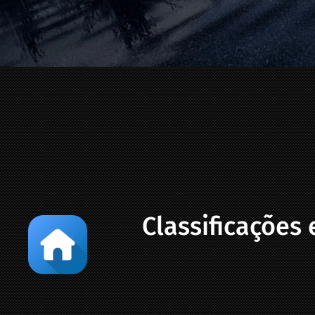
Classificações