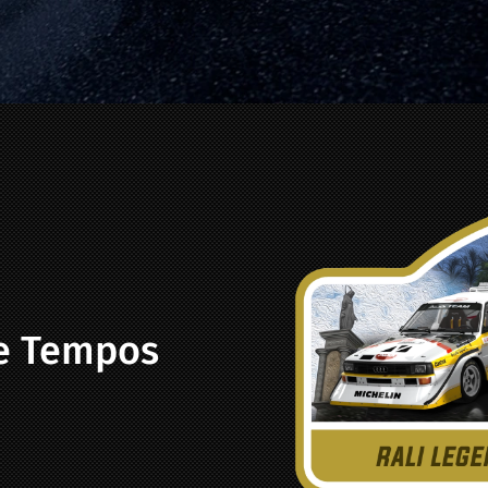
 e Tempos