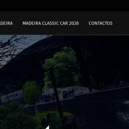
ADEIRA
MADEIRA CLASSIC CAR 2026
CONTACTOS