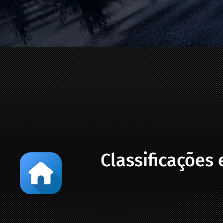
Classificações