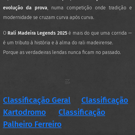
evolução da prova
, numa competição onde tradição e
modernidade se cruzam curva após curva.
O
Rali Madeira Legends 2025
é mais do que uma corrida —
é um tributo à história e à alma do rali madeirense.
Porque as verdadeiras lendas nunca ficam no passado.
Classificação Geral
Classificação
Kartodromo
Classificação
Palheiro Ferreiro