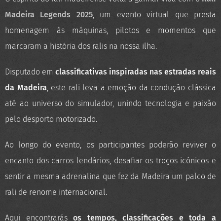
Madeira Legends 2025
, um evento virtual que presta
homenagem às máquinas, pilotos e momentos que
marcaram a história dos ralis na nossa ilha.
Disputado em
classificativas inspiradas nas estradas reais
da Madeira
, este rali leva a emoção da condução clássica
até ao universo do simulador, unindo tecnologia e paixão
pelo desporto motorizado.
Ao longo do evento, os participantes poderão reviver o
encanto dos carros lendários, desafiar os troços icónicos e
sentir a mesma adrenalina que fez da Madeira um palco de
rali de renome internacional.
Aqui encontrarás
os tempos, classificações e toda a