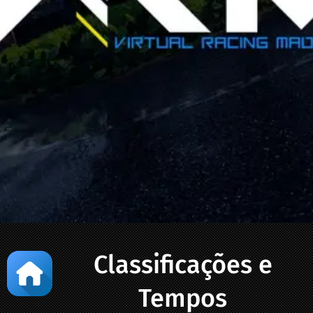
Classificações e
Tempos