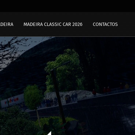
ADEIRA
MADEIRA CLASSIC CAR 2026
CONTACTOS