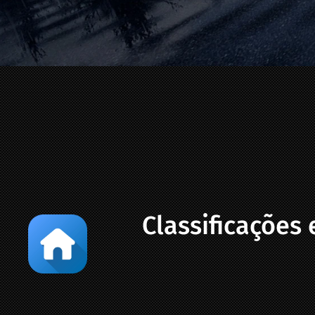
Classificações