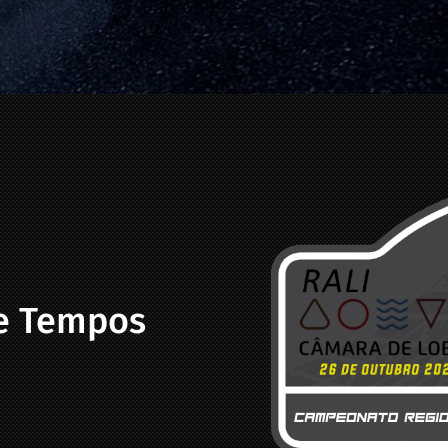
 e Tempos