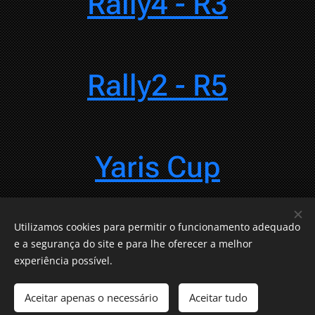
Rally4 - R3
Rally2 - R5
Yaris Cup
Utilizamos cookies para permitir o funcionamento adequado
Equipas
e a segurança do site e para lhe oferecer a melhor
experiência possível.
Aceitar apenas o necessário
Aceitar tudo