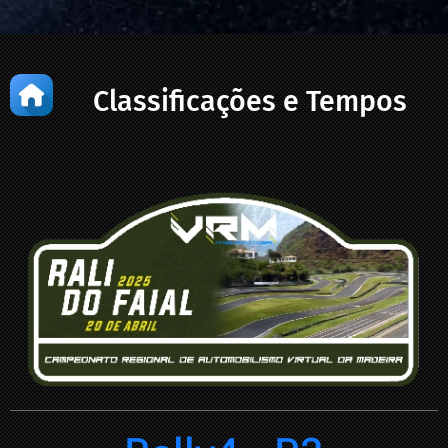
Classificações e Tempos