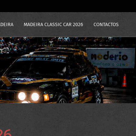
ADEIRA
MADEIRA CLASSIC CAR 2026
CONTACTOS
26