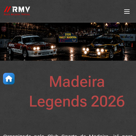
Madeira
Legends 2026