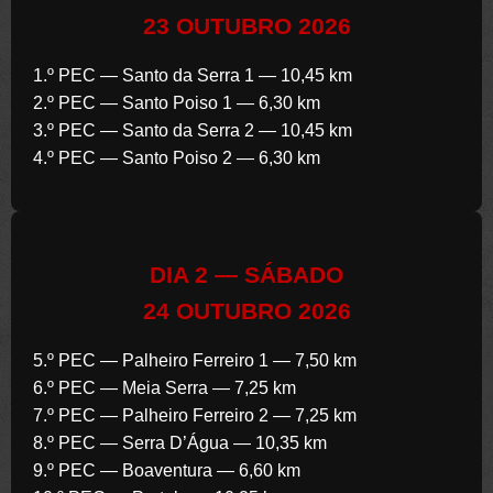
23 OUTUBRO 2026
1.º PEC
— Santo da Serra 1 — 10,45 km
2.º PEC
— Santo Poiso 1 — 6,30 km
3.º PEC
— Santo da Serra 2 — 10,45 km
4.º PEC
— Santo Poiso 2 — 6,30 km
DIA 2 — SÁBADO
24 OUTUBRO 2026
5.º PEC
— Palheiro Ferreiro 1 — 7,50 km
6.º PEC
— Meia Serra — 7,25 km
7.º PEC
— Palheiro Ferreiro 2 — 7,25 km
8.º PEC
— Serra D’Água — 10,35 km
9.º PEC
— Boaventura — 6,60 km