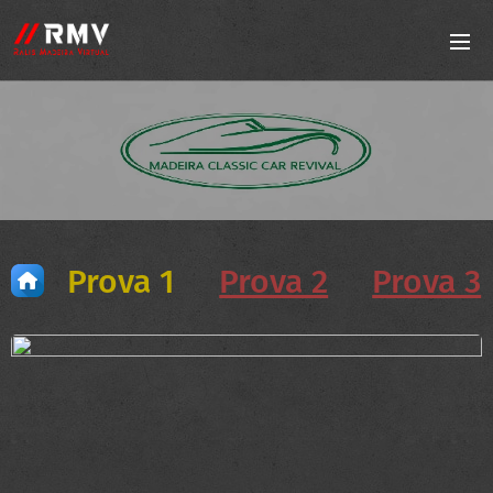
Prova 1
Prova 2
Prova 3